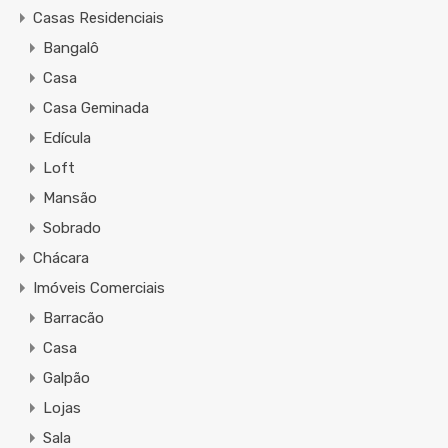
Casas Residenciais
Bangalô
Casa
Casa Geminada
Edícula
Loft
Mansão
Sobrado
Chácara
Imóveis Comerciais
Barracão
Casa
Galpão
Lojas
Sala