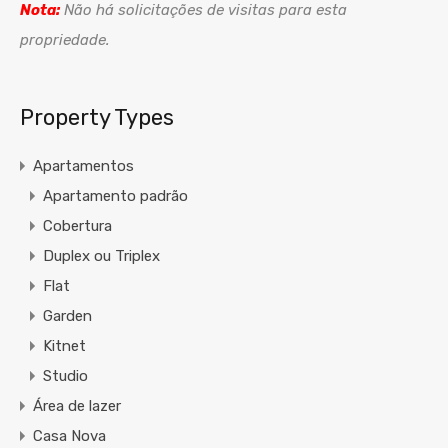
Nota:
Não há solicitações de visitas para esta
propriedade.
Property Types
Apartamentos
Apartamento padrão
Cobertura
Duplex ou Triplex
Flat
Garden
Kitnet
Studio
Área de lazer
Casa Nova