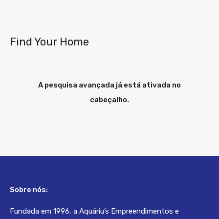
Find Your Home
A pesquisa avançada já está ativada no
cabeçalho.
Sobre nós:
Fundada em 1996, a Aquáriu’s Empreendimentos e