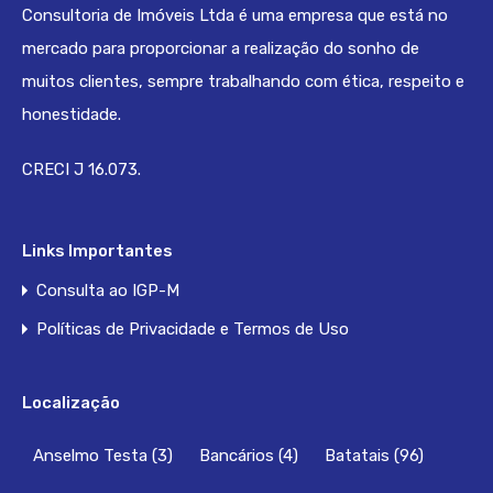
Consultoria de Imóveis Ltda é uma empresa que está no
mercado para proporcionar a realização do sonho de
muitos clientes, sempre trabalhando com ética, respeito e
honestidade.
CRECI J 16.073.
Links Importantes
Consulta ao IGP-M
Políticas de Privacidade e Termos de Uso
Localização
Anselmo Testa
(3)
Bancários
(4)
Batatais
(96)