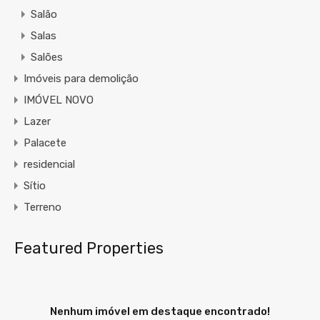
Salão
Salas
Salões
Imóveis para demolição
IMÓVEL NOVO
Lazer
Palacete
residencial
Sítio
Terreno
Featured Properties
Nenhum imóvel em destaque encontrado!