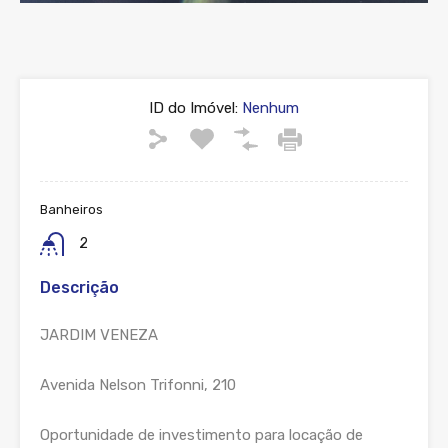
ID do Imóvel:
Nenhum
Banheiros
2
Descrição
JARDIM VENEZA
Avenida Nelson Trifonni, 210
Oportunidade de investimento para locação de