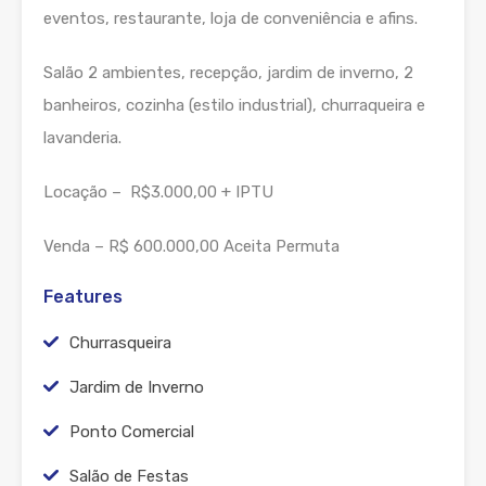
eventos, restaurante, loja de conveniência e afins.
Salão 2 ambientes, recepção, jardim de inverno, 2
banheiros, cozinha (estilo industrial), churraqueira e
lavanderia.
Locação – R$3.000,00 + IPTU
Venda – R$ 600.000,00 Aceita Permuta
Features
Churrasqueira
Jardim de Inverno
Ponto Comercial
Salão de Festas