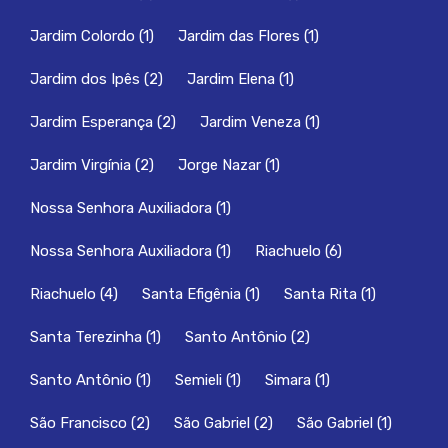
Jardim Colordo
(1)
Jardim das Flores
(1)
Jardim dos Ipês
(2)
Jardim Elena
(1)
Jardim Esperança
(2)
Jardim Veneza
(1)
Jardim Virgínia
(2)
Jorge Nazar
(1)
Nossa Senhora Auxiliadora
(1)
Nossa Senhora Auxiliadora
(1)
Riachuelo
(6)
Riachuelo
(4)
Santa Efigênia
(1)
Santa Rita
(1)
Santa Terezinha
(1)
Santo Antônio
(2)
Santo Antônio
(1)
Semieli
(1)
Simara
(1)
São Francisco
(2)
São Gabriel
(2)
São Gabriel
(1)