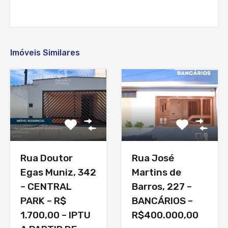
Imóveis Similares
Rua Doutor
Rua José
Egas Muniz, 342
Martins de
– CENTRAL
Barros, 227 –
PARK – R$
BANCÁRIOS –
1.700,00 – IPTU
R$400.000,00