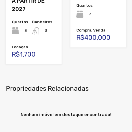
A PARTIR DE
Quartos
2027
3
Quartos
Banheiros
Compra, Venda
3
3
R$400,000
Locação
R$1,700
Propriedades Relacionadas
Nenhum imóvel em destaque encontrado!