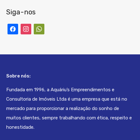
Siga-nos
facebook
instagram
whatsapp
Sobre nós:
Fundada em 1996, a Aquáriu’s Empreendimentos e
Consultoria de Imóveis Ltda é uma empresa que está no
mercado para proporcionar a realização do sonho de
muitos clientes, sempre trabalhando com ética, respeito e
honestidade.