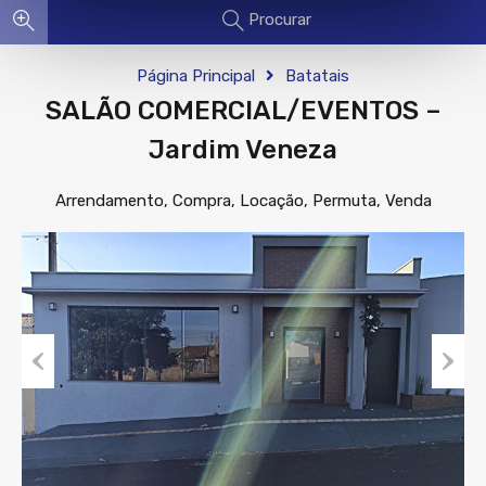
Procurar
Página Principal
Batatais
SALÃO COMERCIAL/EVENTOS –
Jardim Veneza
Arrendamento, Compra, Locação, Permuta, Venda
Previous
Next