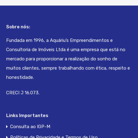
Sobre nós:
Fundada em 1996, a Aquáriu’s Empreendimentos e
Consultoria de Imóveis Ltda é uma empresa que está no
mercado para proporcionar a realização do sonho de
muitos clientes, sempre trabalhando com ética, respeito e
honestidade.
CRECI J 16.073.
Links Importantes
Consulta ao IGP-M
Políticas de Privacidade e Termos de Uso