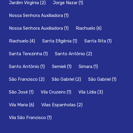
Jardim Virgínia
(2)
Jorge Nazar
(1)
Nossa Senhora Auxiliadora
(1)
Nossa Senhora Auxiliadora
(1)
Riachuelo
(6)
Riachuelo
(4)
Santa Efigênia
(1)
Santa Rita
(1)
Santa Terezinha
(1)
Santo Antônio
(2)
Santo Antônio
(1)
Semieli
(1)
Simara
(1)
São Francisco
(2)
São Gabriel
(2)
São Gabriel
(1)
São José
(1)
Vila Cruzeiro
(1)
Vila Lídia
(3)
Vila Maria
(6)
Vilas Espanholas
(2)
Vila São Francisco
(1)