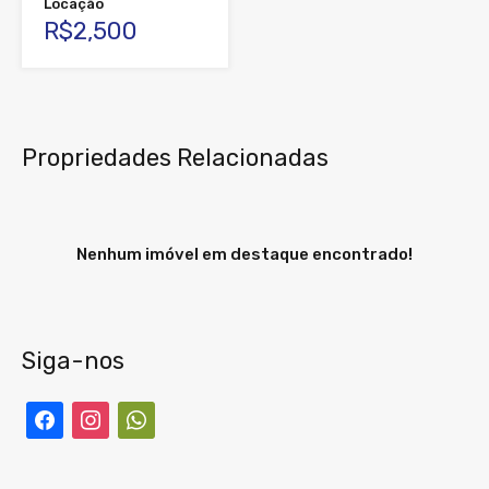
Locação
R$2,500
Propriedades Relacionadas
Nenhum imóvel em destaque encontrado!
Siga-nos
facebook
instagram
whatsapp